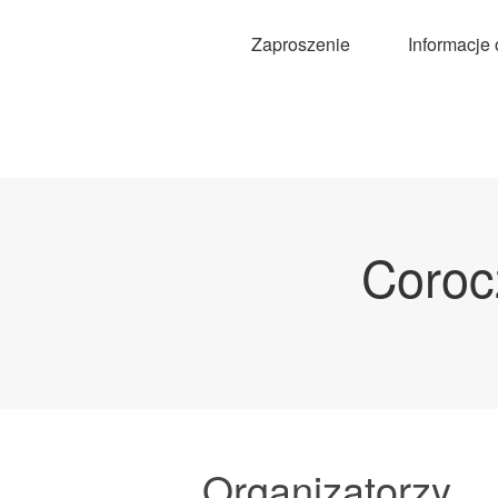
Zaproszenie
Informacje
Coroc
Organizatorzy