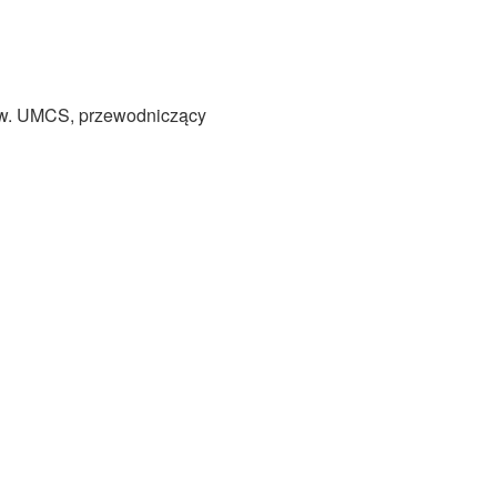
dzw. UMCS, przewodniczący