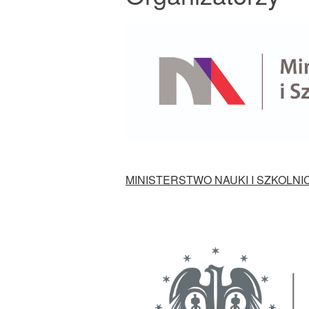
MINISTERSTWO NAUKI I SZKOLN