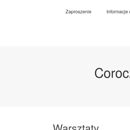
Zaproszenie
Informacje
Coroc
Warsztaty